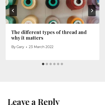
The different types of thread and
why it matters
By
Gary
23 March 2022
Leave a Reply