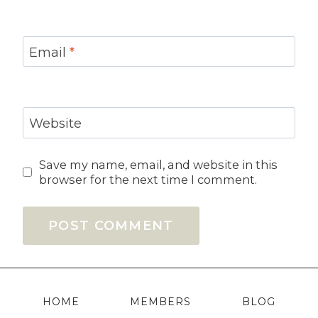
Email
*
Website
Save my name, email, and website in this
browser for the next time I comment.
HOME
MEMBERS
BLOG