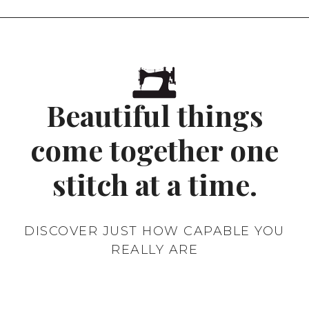
Beautiful things
come together one
stitch at a time.
DISCOVER JUST HOW CAPABLE YOU
REALLY ARE