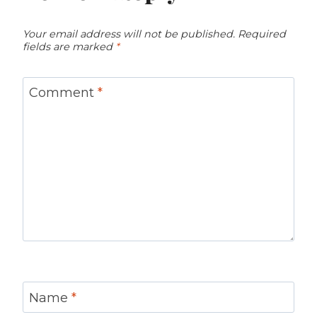
Your email address will not be published.
Required
fields are marked
*
Comment
*
Name
*