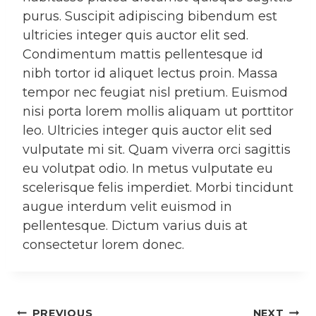
purus. Suscipit adipiscing bibendum est
ultricies integer quis auctor elit sed.
Condimentum mattis pellentesque id
nibh tortor id aliquet lectus proin. Massa
tempor nec feugiat nisl pretium. Euismod
nisi porta lorem mollis aliquam ut porttitor
leo. Ultricies integer quis auctor elit sed
vulputate mi sit. Quam viverra orci sagittis
eu volutpat odio. In metus vulputate eu
scelerisque felis imperdiet. Morbi tincidunt
augue interdum velit euismod in
pellentesque. Dictum varius duis at
consectetur lorem donec.
PREVIOUS
NEXT