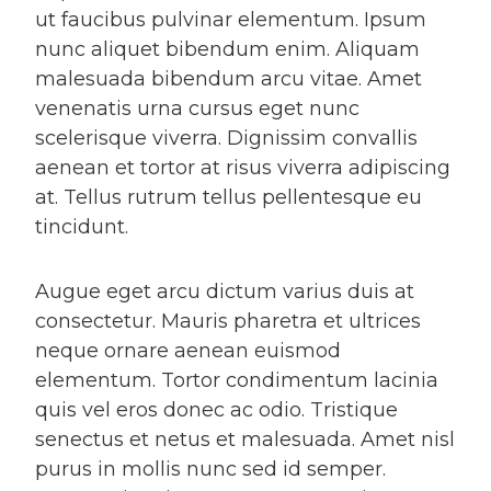
ut faucibus pulvinar elementum. Ipsum
nunc aliquet bibendum enim. Aliquam
malesuada bibendum arcu vitae. Amet
venenatis urna cursus eget nunc
scelerisque viverra. Dignissim convallis
aenean et tortor at risus viverra adipiscing
at. Tellus rutrum tellus pellentesque eu
tincidunt.
Augue eget arcu dictum varius duis at
consectetur. Mauris pharetra et ultrices
neque ornare aenean euismod
elementum. Tortor condimentum lacinia
quis vel eros donec ac odio. Tristique
senectus et netus et malesuada. Amet nisl
purus in mollis nunc sed id semper.