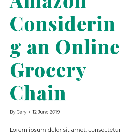
Considerin
g an Online
Grocery
Chain
By
Gary
12 June 2019
Lorem ipsum dolor sit amet, consectetur